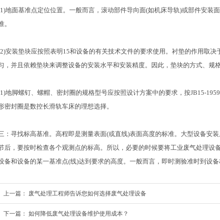
(1)地面基准点定位位置。一般而言，滚动部件导向面(如机床导轨)或部件安
准。
(2)安装垫块应按照表明15和设备的有关技术文件的要求使用。衬垫的作用取
匀，并且依赖垫块来调整设备的安装水平和安装精度。因此，垫块的方式、规
(1)地脚螺钉、螺帽、密封圈的规格型号应按照设计方案中的要求，按JB15-1
形密封圈是数控长滑轨车床的理想选择。
三：寻找标高基准。高程即是测量表面(或直线)表面高度的标准。大型设备安
节后，要按时检查各个观测点的标高。所以，必要的时候要将工业废气处理设
设备和设备的某一基准点(线)达到要求的高度。一般而言，即时测验准时到设备
上一篇：
废气处理工程师告诉您如何选择废气处理设备
下一篇：
如何降低废气处理设备维护使用成本？