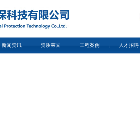
新闻资讯
资质荣誉
工程案例
人才招聘