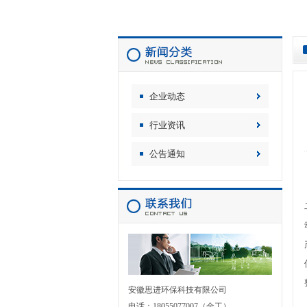
企业动态
行业资讯
公告通知
安徽思进环保科技有限公司
电话：18055077007（金工）