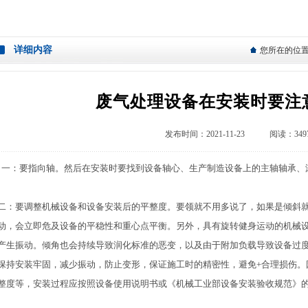
详细内容
您所在的位
废气处理设备在安装时要注
发布时间：2021-11-23 阅读：349
一：要指向轴。然后在安装时要找到设备轴心、生产制造设备上的主轴轴承、
二：要调整机械设备和设备安装后的平整度。要领就不用多说了，如果是倾斜
动，会立即危及设备的平稳性和重心点平衡。另外，具有旋转健身运动的机械
产生振动。倾角也会持续导致润化标准的恶变，以及由于附加负载导致设备过度
保持安装牢固，减少振动，防止变形，保证施工时的精密性，避免+合理损伤。
整度等，安装过程应按照设备使用说明书或《机械工业部设备安装验收规范》